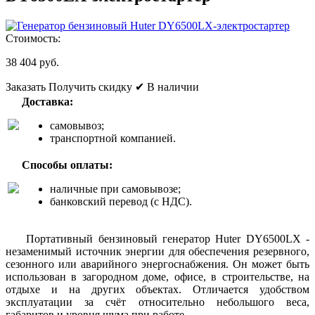
Стоимость:
38 404 руб.
Заказать
Получить скидку
✔ В наличии
Доставка:
самовывоз;
транспортной компанией.
Способы оплаты:
наличные при самовывозе;
банковский перевод (с НДС).
Портативный бензиновый генератор Huter DY6500LХ -
незаменимый источник энергии для обеспечения резервного,
сезонного или аварийного энергоснабжения. Он может быть
использован в загородном доме, офисе, в строительстве, на
отдыхе и на других объектах. Отличается удобством
эксплуатации за счёт относительно небольшого веса,
габаритов и уровня шума при работе.