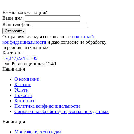
Нужна консультация?
Ваше имя:
Ваш телефон:
Отправляя заявку я соглашаюсь с
политикой
конфиденциальности
и даю согласие на обработку
персональных данных.
Контакты
+7(347)224-21-05
, ул. Революционная 154/1
Навигация
О компании
Каталог
Услуги
Новости
Контакты
Политика конфиденциальности
Согласен на обработку персональных данных
Навигация
Монтаж, пусконаладка