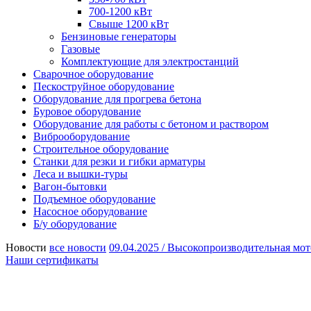
700-1200 кВт
Свыше 1200 кВт
Бензиновые генераторы
Газовые
Комплектующие для электростанций
Сварочное оборудование
Пескоструйное оборудование
Оборудование для прогрева бетона
Буровое оборудование
Оборудование для работы с бетоном и раствором
Виброоборудование
Строительное оборудование
Станки для резки и гибки арматуры
Леса и вышки-туры
Вагон-бытовки
Подъемное оборудование
Насосное оборудование
Б/у оборудование
Новости
все новости
09.04.2025 /
Высокопроизводительная мот
Наши сертификаты