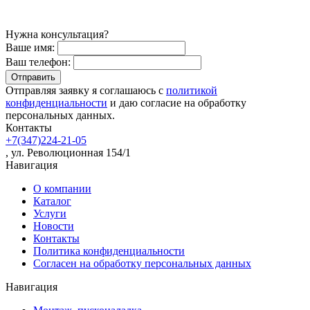
Нужна консультация?
Ваше имя:
Ваш телефон:
Отправляя заявку я соглашаюсь с
политикой
конфиденциальности
и даю согласие на обработку
персональных данных.
Контакты
+7(347)224-21-05
, ул. Революционная 154/1
Навигация
О компании
Каталог
Услуги
Новости
Контакты
Политика конфиденциальности
Согласен на обработку персональных данных
Навигация