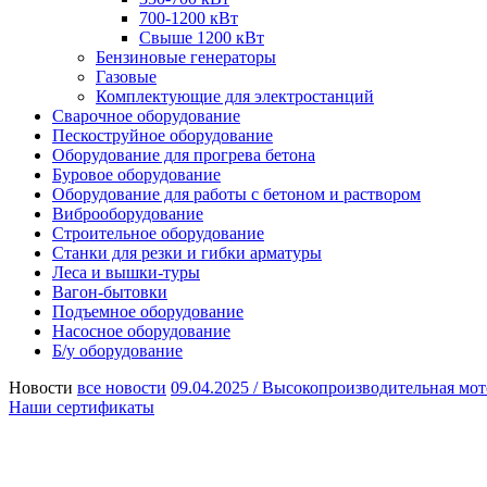
700-1200 кВт
Свыше 1200 кВт
Бензиновые генераторы
Газовые
Комплектующие для электростанций
Сварочное оборудование
Пескоструйное оборудование
Оборудование для прогрева бетона
Буровое оборудование
Оборудование для работы с бетоном и раствором
Виброоборудование
Строительное оборудование
Станки для резки и гибки арматуры
Леса и вышки-туры
Вагон-бытовки
Подъемное оборудование
Насосное оборудование
Б/у оборудование
Новости
все новости
09.04.2025 /
Высокопроизводительная мот
Наши сертификаты