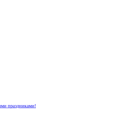
ми праздниками!