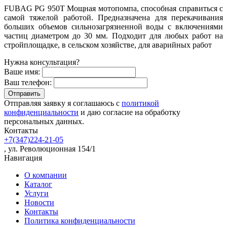
FUBAG PG 950T Мощная мотопомпа, способная справиться с
самой тяжелой работой. Предназначена для перекачивания
больших объемов сильнозагрязненной воды с включениями
частиц диаметром до 30 мм. Подходит для любых работ на
стройплощадке, в сельском хозяйстве, для аварийных работ
Нужна консультация?
Ваше имя:
Ваш телефон:
Отправляя заявку я соглашаюсь с
политикой
конфиденциальности
и даю согласие на обработку
персональных данных.
Контакты
+7(347)224-21-05
, ул. Революционная 154/1
Навигация
О компании
Каталог
Услуги
Новости
Контакты
Политика конфиденциальности