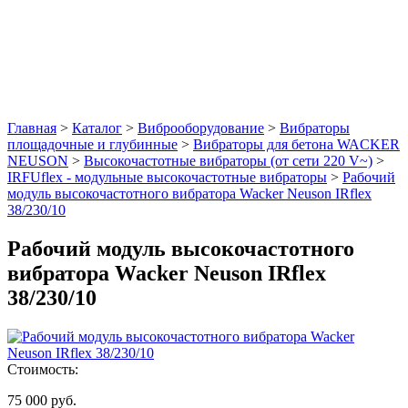
Главная
>
Каталог
>
Виброоборудование
>
Вибраторы
площадочные и глубинные
>
Вибраторы для бетона WACKER
NEUSON
>
Высокочастотные вибраторы (от сети 220 V~)
>
IRFUflex - модульные высокочастотные вибраторы
>
Рабочий
модуль высокочастотного вибратора Wacker Neuson IRflex
38/230/10
Рабочий модуль высокочастотного
вибратора Wacker Neuson IRflex
38/230/10
Стоимость:
75 000 руб.