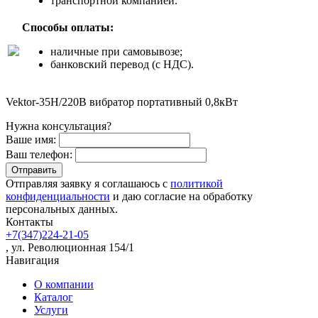
транспортной компанией.
Способы оплаты:
наличные при самовывозе;
банковский перевод (с НДС).
Vektor-35H/220В вибратор портативный 0,8кВт
Нужна консультация?
Ваше имя:
Ваш телефон:
Отправляя заявку я соглашаюсь с
политикой
конфиденциальности
и даю согласие на обработку
персональных данных.
Контакты
+7(347)224-21-05
, ул. Революционная 154/1
Навигация
О компании
Каталог
Услуги