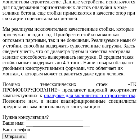
монолитном строительстве. Данные устройства используются
для поддержания горизонтальных листов опалубки в ходе
заливки бетона, еще стойки применяются в качестве опор при
фиксации горизонтальных деталей.
Мы реализуем исключительно качественные стойки, которые
прослужат не один год. Приобрести стойки можно как
оптовыми партиями, так и не большими. Реализуемые нами б/
у стойки, способны выдержать существенные нагрузки. Здесь
следует учесть, что от диаметра трубы и качества материала
зависит способность выдерживать нагрузки. В среднем такая
стойка может выдержать до 4.5 тонн. Наши товары обладают
удобными конструктивными формами, что облегчает их
монтаж, с которым может справиться даже один человек.
Помимо телескопических стоек «ГК
ПРОМОБОРУДОВАНИЕ» предлагает широкий ассортимент
комплектующих к
опалубке для монолитного строительства
.
Позвоните нам, и наши квалифицированные специалисты
предоставят вам персональную консультацию.
Нужна консультация?
Ваше имя:
Ваш телефон: