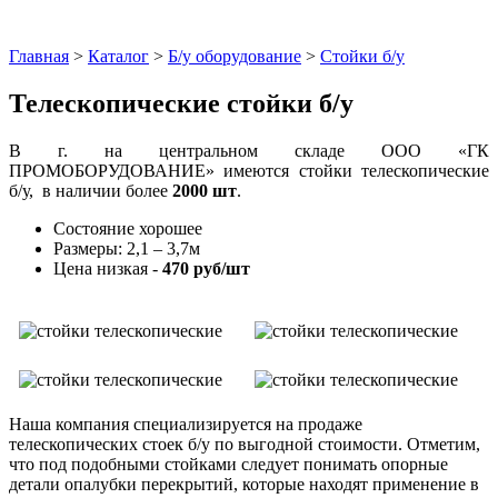
Главная
>
Каталог
>
Б/у оборудование
>
Стойки б/у
Телескопические стойки б/у
В г. на центральном складе ООО «ГК
ПРОМОБОРУДОВАНИЕ» имеются стойки телескопические
б/у, в наличии более
2000 шт
.
Состояние хорошее
Размеры: 2,1 – 3,7м
Цена низкая -
470 руб/шт
Наша компания специализируется на продаже
телескопических стоек б/у по выгодной стоимости. Отметим,
что под подобными стойками следует понимать опорные
детали опалубки перекрытий, которые находят применение в