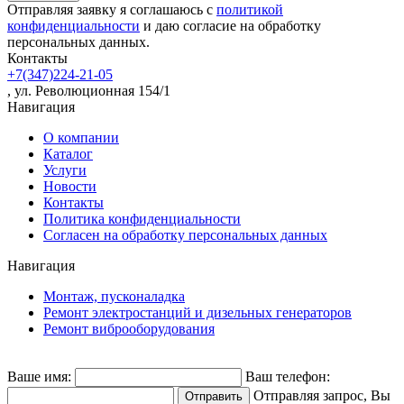
Отправляя заявку я соглашаюсь с
политикой
конфиденциальности
и даю согласие на обработку
персональных данных.
Контакты
+7(347)224-21-05
, ул. Революционная 154/1
Навигация
О компании
Каталог
Услуги
Новости
Контакты
Политика конфиденциальности
Согласен на обработку персональных данных
Навигация
Монтаж, пусконаладка
Ремонт электростанций и дизельных генераторов
Ремонт виброоборудования
Ваше имя:
Ваш телефон:
Отправляя запрос, Вы