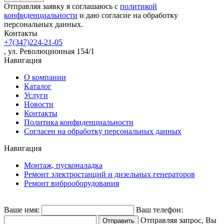
Отправляя заявку я соглашаюсь с
политикой
конфиденциальности
и даю согласие на обработку
персональных данных.
Контакты
+7(347)224-21-05
, ул. Революционная 154/1
Навигация
О компании
Каталог
Услуги
Новости
Контакты
Политика конфиденциальности
Согласен на обработку персональных данных
Навигация
Монтаж, пусконаладка
Ремонт электростанций и дизельных генераторов
Ремонт виброоборудования
Ваше имя:
Ваш телефон:
Отправляя запрос, Вы