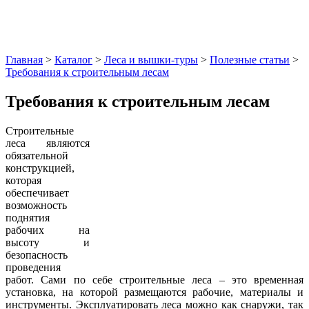
Главная
>
Каталог
>
Леса и вышки-туры
>
Полезные статьи
>
Требования к строительным лесам
Требования к строительным лесам
Строительные
леса являются
обязательной
конструкцией,
которая
обеспечивает
возможность
поднятия
рабочих на
высоту и
безопасность
проведения
работ. Сами по себе строительные леса – это временная
установка, на которой размещаются рабочие, материалы и
инструменты. Эксплуатировать леса можно как снаружи, так