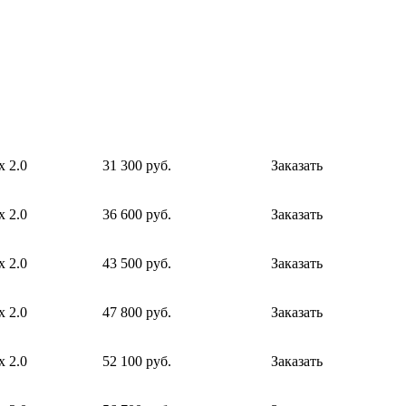
х 2.0
31 300 руб.
Заказать
х 2.0
36 600 руб.
Заказать
х 2.0
43 500 руб.
Заказать
х 2.0
47 800 руб.
Заказать
х 2.0
52 100 руб.
Заказать