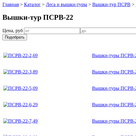
Главная
>
Каталог
>
Леса и вышки-туры
>
Вышки-тур ПСРВ
>
Вышки-тур ПСРВ-22
Цена, руб
Вышки-туры ПСРВ-2
Вышки-туры ПСРВ-2
Вышки-туры ПСРВ-2
Вышки-туры ПСРВ-2
Вышки-туры ПСРВ-2