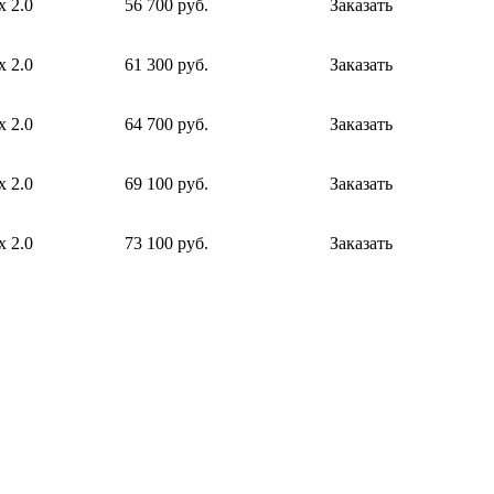
х 2.0
56 700 руб.
Заказать
х 2.0
61 300 руб.
Заказать
х 2.0
64 700 руб.
Заказать
х 2.0
69 100 руб.
Заказать
х 2.0
73 100 руб.
Заказать