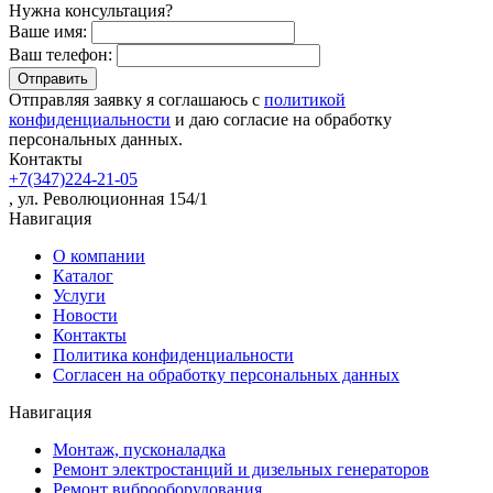
Нужна консультация?
Ваше имя:
Ваш телефон:
Отправляя заявку я соглашаюсь с
политикой
конфиденциальности
и даю согласие на обработку
персональных данных.
Контакты
+7(347)224-21-05
, ул. Революционная 154/1
Навигация
О компании
Каталог
Услуги
Новости
Контакты
Политика конфиденциальности
Согласен на обработку персональных данных
Навигация
Монтаж, пусконаладка
Ремонт электростанций и дизельных генераторов
Ремонт виброоборудования