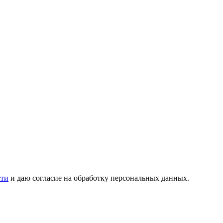
сти
и даю согласие на обработку персональных данных.