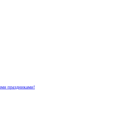
ми праздниками!