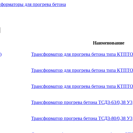
сформаторы для прогрева бетона
Наименование
Трансформатор для прогрева бетона типа КТПТО
Трансформатор для прогрева бетона типа КТПТО
Трансформатор для прогрева бетона типа КТПТО
Трансформатор прогрева бетона ТСДЗ-63/0,38 У3
Трансформатор прогрева бетона ТСДЗ-80/0,38 У3