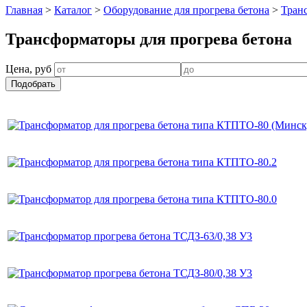
Главная
>
Каталог
>
Оборудование для прогрева бетона
>
Тран
Трансформаторы для прогрева бетона
Цена, руб