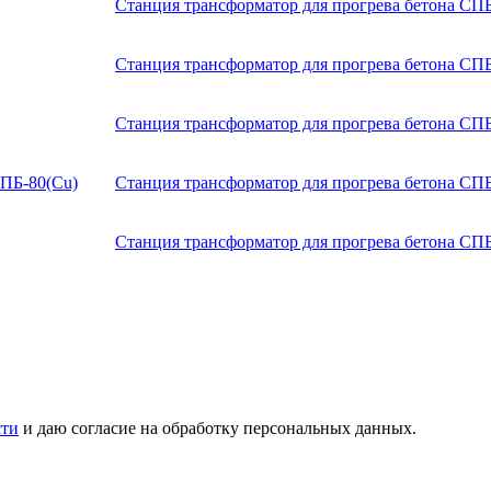
Станция трансформатор для прогрева бетона СП
Станция трансформатор для прогрева бетона СП
Станция трансформатор для прогрева бетона СП
Станция трансформатор для прогрева бетона СПБ
Станция трансформатор для прогрева бетона СП
сти
и даю согласие на обработку персональных данных.