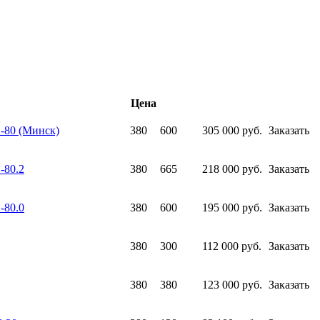
Цена
-80 (Минск)
380
600
305 000 руб.
Заказать
-80.2
380
665
218 000 руб.
Заказать
-80.0
380
600
195 000 руб.
Заказать
380
300
112 000 руб.
Заказать
380
380
123 000 руб.
Заказать