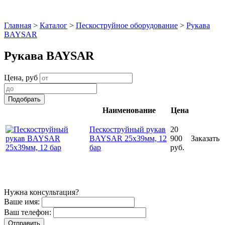
Главная
>
Каталог
>
Пескоструйное оборудование
>
Рукава
BAYSAR
Рукава BAYSAR
Цена, руб
Наименование
Цена
Пескоструйный рукав
20
BAYSAR 25х39мм, 12
900
Заказать
бар
руб.
Нужна консультация?
Ваше имя:
Ваш телефон: