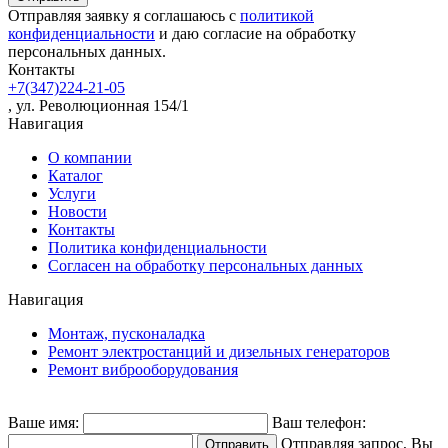
Отправляя заявку я соглашаюсь с
политикой
конфиденциальности
и даю согласие на обработку
персональных данных.
Контакты
+7(347)224-21-05
, ул. Революционная 154/1
Навигация
О компании
Каталог
Услуги
Новости
Контакты
Политика конфиденциальности
Согласен на обработку персональных данных
Навигация
Монтаж, пусконаладка
Ремонт электростанций и дизельных генераторов
Ремонт виброоборудования
Ваше имя:
Ваш телефон:
Отправляя запрос, Вы