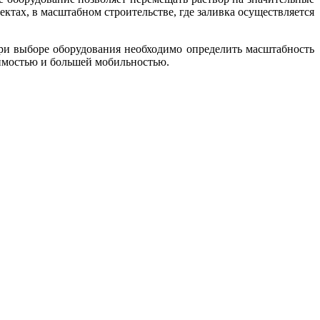
ектах, в масштабном строительстве, где заливка осуществляется
ри выборе оборудования необходимо определить масштабность
тоимостью и большей мобильностью.