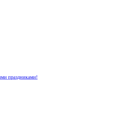
ми праздниками!