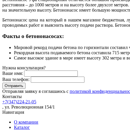
расстояния – до 1000 метров и на высоту более двухсот метров
на значительную высоту. Бетононасос имеет большую мощность,
Бетононасос цена на который в нашем магазине бюджетная, 
проводимых работ и выяснить высоту подачи раствора. Бетоно
Факты о бетононасосах:
Мировой рекорд подачи бетона по горизонтали составил ч
Рекордная высота подаваемого бетона составила 715 метр
Самое высокое здание в мире имеет высоту 302 метра и 
Нужна консультация?
Ваше имя:
Ваш телефон:
Отправляя заявку я соглашаюсь с
политикой конфиденциально
Контакты
+7(347)224-21-05
, ул. Революционная 154/1
Навигация
О компании
Каталог