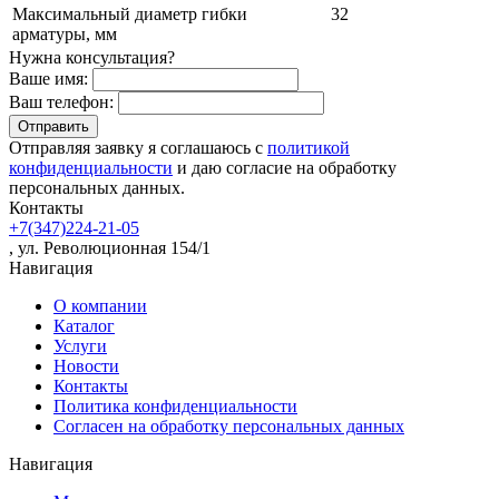
Максимальный диаметр гибки
32
арматуры, мм
Нужна консультация?
Ваше имя:
Ваш телефон:
Отправляя заявку я соглашаюсь с
политикой
конфиденциальности
и даю согласие на обработку
персональных данных.
Контакты
+7(347)224-21-05
, ул. Революционная 154/1
Навигация
О компании
Каталог
Услуги
Новости
Контакты
Политика конфиденциальности
Согласен на обработку персональных данных
Навигация