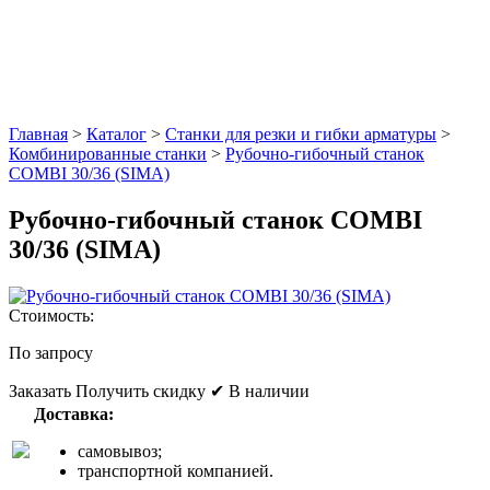
Главная
>
Каталог
>
Станки для резки и гибки арматуры
>
Комбинированные станки
>
Рубочно-гибочный станок
COMBI 30/36 (SIMA)
Рубочно-гибочный станок COMBI
30/36 (SIMA)
Стоимость:
По запросу
Заказать
Получить скидку
✔ В наличии
Доставка:
самовывоз;
транспортной компанией.