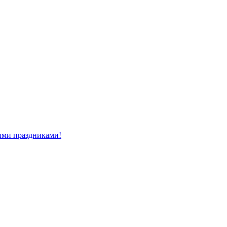
ми праздниками!