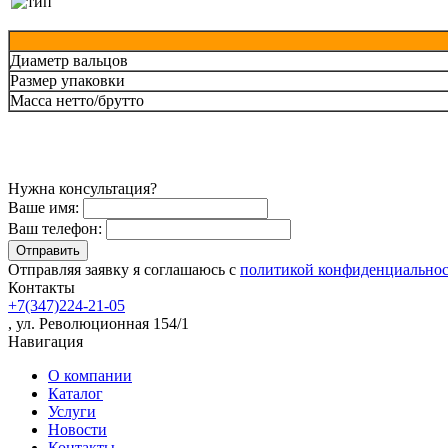
Диаметр вальцов
Размер упаковки
Масса нетто/брутто
Нужна консультация?
Ваше имя:
Ваш телефон:
Отправляя заявку я соглашаюсь с
политикой конфиденциально
Контакты
+7(347)224-21-05
, ул. Революционная 154/1
Навигация
О компании
Каталог
Услуги
Новости
Контакты