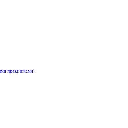
ми праздниками!