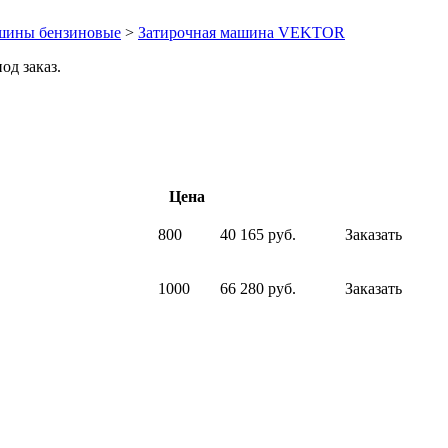
шины бензиновые
>
Затирочная машина VEKTOR
д заказ.
Цена
800
40 165 руб.
Заказать
1000
66 280 руб.
Заказать