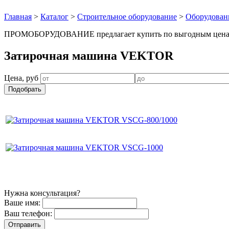
Главная
>
Каталог
>
Строительное оборудование
>
Оборудовани
ПРОМОБОРУДОВАНИЕ предлагает купить по выгодным ценам б
Затирочная машина VEKTOR
Цена, руб
Нужна консультация?
Ваше имя:
Ваш телефон: