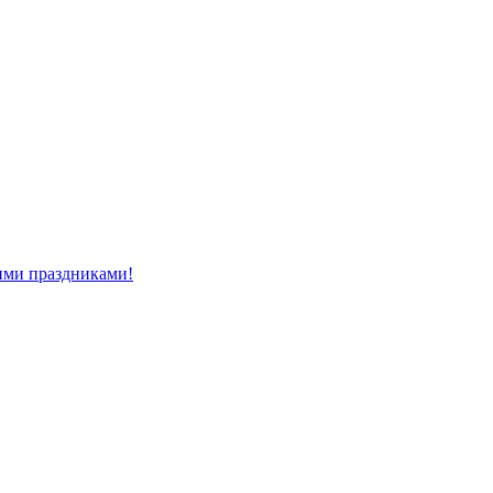
ми праздниками!