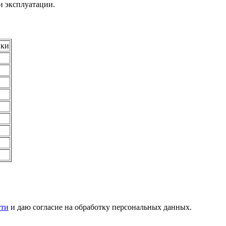
и эксплуатации.
ики
сти
и даю согласие на обработку персональных данных.