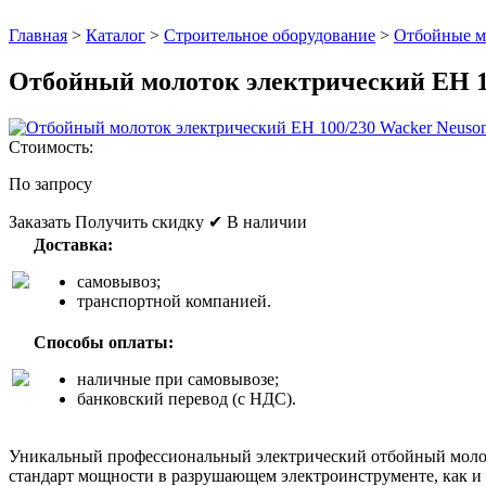
Главная
>
Каталог
>
Строительное оборудование
>
Отбойные м
Отбойный молоток электрический EH 1
Стоимость:
По запросу
Заказать
Получить скидку
✔ В наличии
Доставка:
самовывоз;
транспортной компанией.
Способы оплаты:
наличные при самовывозе;
банковский перевод (с НДС).
Уникальный профессиональный электрический отбойный молотo
стандарт мощности в разрушающем электроинструменте, как и 