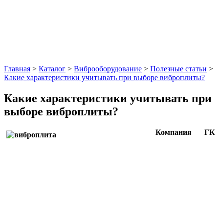
Главная
>
Каталог
>
Виброоборудование
>
Полезные статьи
>
Какие характеристики учитывать при выборе виброплиты?
Какие характеристики учитывать при
выборе виброплиты?
Компания ГК