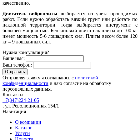
качественно.
Двигатель виброплиты
выбирается из учета проводимых
работ. Если нужно обработать вязкий грунт или работать по
наклонной территории, тогда выбирается инструмент с
большей мощностью. Бензиновый двигатель плиты до 100 кг
имеет мощность 5-6 лошадиных сил. Плиты весом более 120
кг – 9 лошадиных сил.
Нужна консультация?
Ваше имя:
Ваш телефон:
Отправляя заявку я соглашаюсь с
политикой
конфиденциальности
и даю согласие на обработку
персональных данных.
Контакты
+7(347)224-21-05
, ул. Революционная 154/1
Навигация
О компании
Каталог
Услуги
Новости