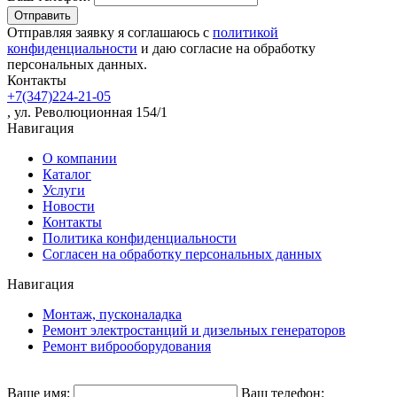
Отправляя заявку я соглашаюсь с
политикой
конфиденциальности
и даю согласие на обработку
персональных данных.
Контакты
+7(347)224-21-05
, ул. Революционная 154/1
Навигация
О компании
Каталог
Услуги
Новости
Контакты
Политика конфиденциальности
Согласен на обработку персональных данных
Навигация
Монтаж, пусконаладка
Ремонт электростанций и дизельных генераторов
Ремонт виброоборудования
Ваше имя:
Ваш телефон: