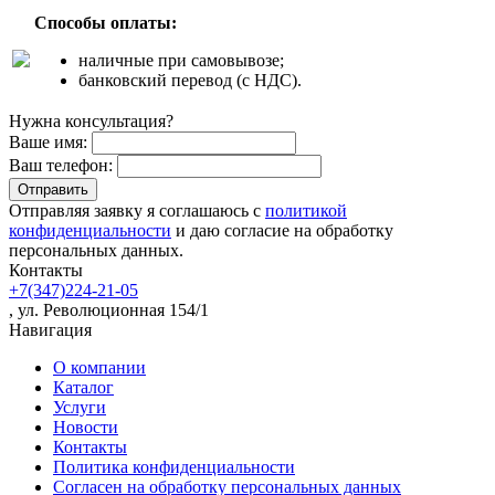
Способы оплаты:
наличные при самовывозе;
банковский перевод (с НДС).
Нужна консультация?
Ваше имя:
Ваш телефон:
Отправляя заявку я соглашаюсь с
политикой
конфиденциальности
и даю согласие на обработку
персональных данных.
Контакты
+7(347)224-21-05
, ул. Революционная 154/1
Навигация
О компании
Каталог
Услуги
Новости
Контакты
Политика конфиденциальности
Согласен на обработку персональных данных