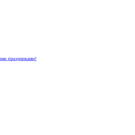
ми праздниками!