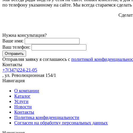
по телефону указанному на сайте. Мы всегда стараемся сделать
Сделат
Нужна консультация?
Ваше имя:
Ваш телефон:
Отправляя заявку я соглашаюсь с
политикой конфиденциально
Контакты
+7(347)224-21-05
, ул. Революционная 154/1
Навигация
О компании
Каталог
Услуги
Новости
Контакты
Политика конфиденциальности
Согласен на обработку персональных данных
Навигация