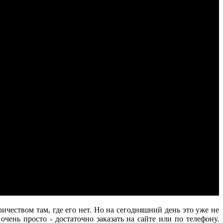
чеством там, где его нет. Но на сегодняшний день это уже не
чень просто - достаточно заказать на сайте или по телефону.