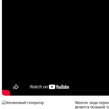
Многие люди период
является большой 