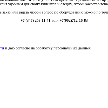
 сайт удобным для своих клиентов и следим, чтобы качество тов
ь заказ или задать любой вопрос по оборудованию можно по тел
+7 (347) 253-11-41
или
+7(902)712-16-83
сти
и даю согласие на обработку персональных данных.