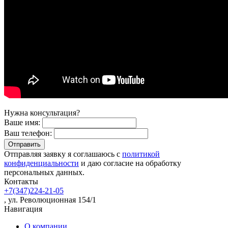
Нужна консультация?
Ваше имя:
Ваш телефон:
Отправляя заявку я соглашаюсь с
политикой
конфиденциальности
и даю согласие на обработку
персональных данных.
Контакты
+7(347)224-21-05
, ул. Революционная 154/1
Навигация
О компании