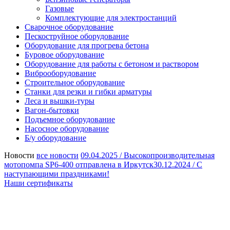
Газовые
Комплектующие для электростанций
Сварочное оборудование
Пескоструйное оборудование
Оборудование для прогрева бетона
Буровое оборудование
Оборудование для работы с бетоном и раствором
Виброоборудование
Строительное оборудование
Станки для резки и гибки арматуры
Леса и вышки-туры
Вагон-бытовки
Подъемное оборудование
Насосное оборудование
Б/у оборудование
Новости
все новости
09.04.2025 /
Высокопроизводительная
мотопомпа SP6-400 отправлена в Иркутск
30.12.2024 /
С
наступающими праздниками!
Наши сертификаты