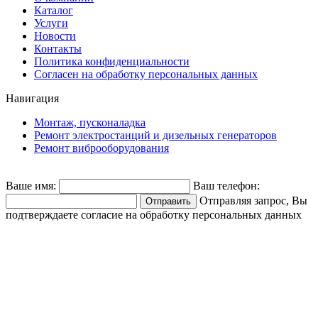
Каталог
Услуги
Новости
Контакты
Политика конфиденциальности
Согласен на обработку персональных данных
Навигация
Монтаж, пусконаладка
Ремонт электростанций и дизельных генераторов
Ремонт виброоборудования
Ваше имя:
Ваш телефон:
Отправляя запрос, Вы
подтверждаете согласие на обработку персональных данных