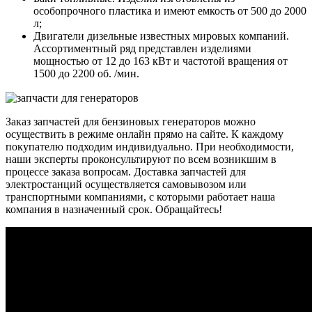
особопрочного пластика и имеют емкость от 500 до 2000
л;
Двигатели дизельные известных мировых компаний.
Ассортиментный ряд представлен изделиями
мощностью от 12 до 163 кВт и частотой вращения от
1500 до 2200 об. /мин.
Заказ запчастей для бензиновых генераторов можно
осуществить в режиме онлайн прямо на сайте. К каждому
покупателю подходим индивидуально. При необходимости,
наши эксперты проконсультируют по всем возникшим в
процессе заказа вопросам. Доставка запчастей для
электростанций осуществляется самовывозом или
транспортными компаниями, с которыми работает наша
компания в назначенный срок. Обращайтесь!