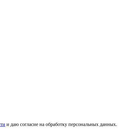
сти
и даю согласие на обработку персональных данных.