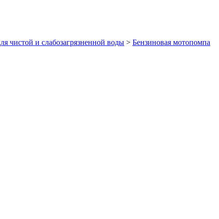
ля чистой и слабозагрязненной воды
>
Бензиновая мотопомпа