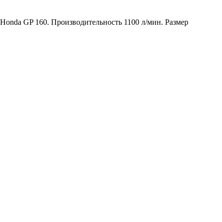
Honda GP 160. Производительность 1100 л/мин. Размер