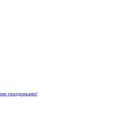
ми праздниками!