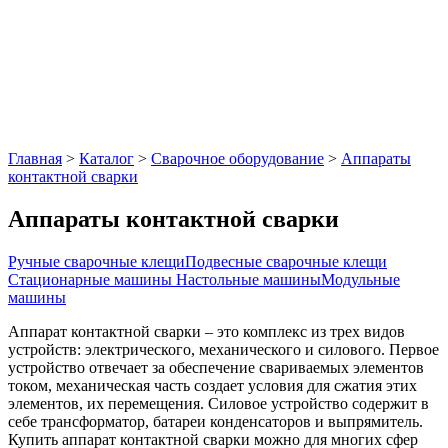
Главная
>
Каталог
>
Сварочное оборудование
>
Аппараты
контактной сварки
Аппараты контактной сварки
Ручные сварочные клещи
Подвесные сварочные клещи
Стационарные машины
Настольные машины
Модульные
машины
Аппарат контактной сварки – это комплекс из трех видов
устройств: электрического, механического и силового. Первое
устройство отвечает за обеспечение свариваемых элементов
током, механическая часть создает условия для сжатия этих
элементов, их перемещения. Силовое устройство содержит в
себе трансформатор, батареи конденсаторов и выпрямитель.
Купить аппарат контактной сварки можно для многих сфер