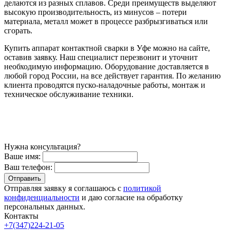
делаются из разных сплавов. Среди преимуществ выделяют
высокую производительность, из минусов – потери
материала, металл может в процессе разбрызгиваться или
сгорать.
Купить аппарат контактной сварки в Уфе можно на сайте,
оставив заявку. Наш специалист перезвонит и уточнит
необходимую информацию. Оборудование доставляется в
любой город России, на все действует гарантия. По желанию
клиента проводятся пуско-наладочные работы, монтаж и
техническое обслуживание техники.
Нужна консультация?
Ваше имя:
Ваш телефон:
Отправляя заявку я соглашаюсь с
политикой
конфиденциальности
и даю согласие на обработку
персональных данных.
Контакты
+7(347)224-21-05