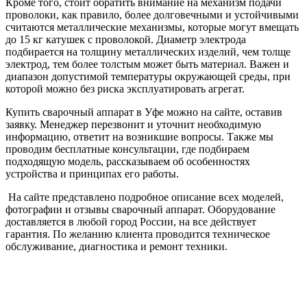
Кроме того, стоит обратить внимание на механизм подачи
проволоки, как правило, более долговечными и устойчивыми
считаются металлические механизмы, которые могут вмещать
до 15 кг катушек с проволокой. Диаметр электрода
подбирается на толщину металлических изделий, чем толще
электрод, тем более толстым может быть материал. Важен и
диапазон допустимой температуры окружающей среды, при
которой можно без риска эксплуатировать агрегат.
Купить сварочный аппарат в Уфе можно на сайте, оставив
заявку. Менеджер перезвонит и уточнит необходимую
информацию, ответит на возникшие вопросы. Также мы
проводим бесплатные консультации, где подбираем
подходящую модель, рассказываем об особенностях
устройства и принципах его работы.
На сайте представлено подробное описание всех моделей,
фотографии и отзывы сварочный аппарат. Оборудование
доставляется в любой город России, на все действует
гарантия. По желанию клиента проводится техническое
обслуживание, диагностика и ремонт техники.