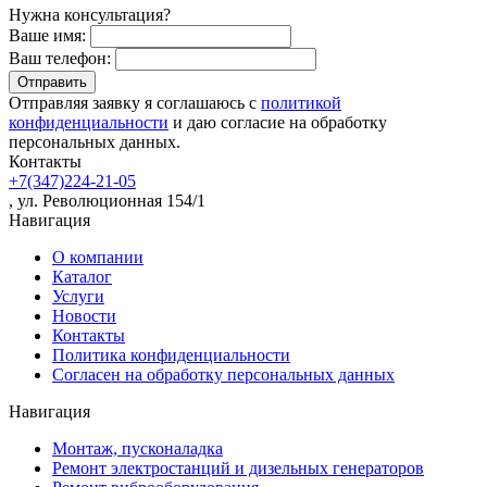
Нужна консультация?
Ваше имя:
Ваш телефон:
Отправляя заявку я соглашаюсь с
политикой
конфиденциальности
и даю согласие на обработку
персональных данных.
Контакты
+7(347)224-21-05
, ул. Революционная 154/1
Навигация
О компании
Каталог
Услуги
Новости
Контакты
Политика конфиденциальности
Согласен на обработку персональных данных
Навигация
Монтаж, пусконаладка
Ремонт электростанций и дизельных генераторов