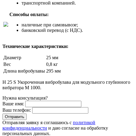
транспортной компанией.
Способы оплаты:
наличные при самовывозе;
банковский перевод (с НДС).
Технические характеристики:
Диаметр
25 мм
Вес
0,8 кг
Длина вибробулавы
295 мм
H 25 S Укороченная вибробулава для модульного глубинного
вибратора M 1000
.
Нужна консультация?
Ваше имя:
Ваш телефон:
Отправляя заявку я соглашаюсь с
политикой
конфиденциальности
и даю согласие на обработку
персональных данных.