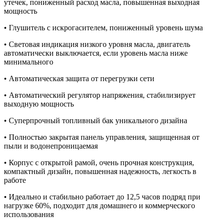
утечек, пониженный расход масла, повышенная выходная
мощность
• Глушитель с искрогасителем, пониженный уровень шума
• Световая индикация низкого уровня масла, двигатель
автоматически выключается, если уровень масла ниже
минимального
• Автоматическая защита от перегрузки сети
• Автоматический регулятор напряжения, стабилизирует
выходную мощность
• Суперпрочный топливный бак уникального дизайна
• Полностью закрытая панель управления, защищенная от
пыли и водонепроницаемая
• Корпус с открытой рамой, очень прочная конструкция,
компактный дизайн, повышенная надежность, легкость в
работе
• Идеально и стабильно работает до 12,5 часов подряд при
нагрузке 60%, подходит для домашнего и коммерческого
использования