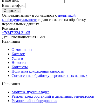
Ваше имя:
Ваш телефон:
Отправляя заявку я соглашаюсь с
политикой
конфиденциальности
и даю согласие на обработку
персональных данных.
Контакты
+7(347)224-21-05
, ул. Революционная 154/1
Навигация
О компании
Каталог
Услуги
Новости
Контакты
Политика конфиденциальности
Согласен на обработку персональных данных
Навигация
Монтаж, пусконаладка
Ремонт электростанций и дизельных генераторов
Ремонт виброоборудования