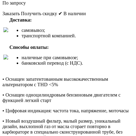
По запросу
Заказать
Получить скидку
✔ В наличии
Доставка:
самовывоз;
транспортной компанией.
Способы оплаты:
наличные при самовывозе;
банковский перевод (с НДС).
• Оснащен запатентованным высококачественным
альтернатором с THD <5%
• Оснащен одноцилиндровым бензиновым двигателем с
функцией легкий старт
• Цифровая индикация: частота тока, напряжение, моточасы
• Новый воздушный фильтр, малый размер, уникальный
дизайн, выхлопной газ от масла сгорает повторно в
карбюраторе в специально сконструированной трубе, без