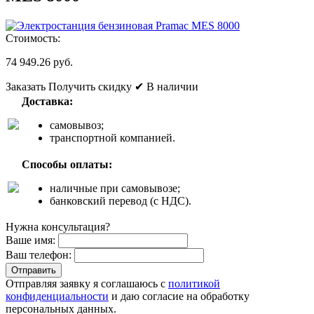
Стоимость:
74 949.26 руб.
Заказать
Получить скидку
✔ В наличии
Доставка:
самовывоз;
транспортной компанией.
Способы оплаты:
наличные при самовывозе;
банковский перевод (с НДС).
Нужна консультация?
Ваше имя:
Ваш телефон:
Отправляя заявку я соглашаюсь с
политикой
конфиденциальности
и даю согласие на обработку
персональных данных.