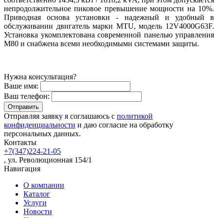
непродолжительное пиковое превышение мощности на 10%.
Приводная основа установки - надежный и удобный в
обслуживании двигатель марки MTU, модель 12V4000G63F.
Установка укомплектована современной панелью управления
M80 и снабжена всеми необходимыми системами защиты.
Нужна консультация?
Ваше имя:
Ваш телефон:
Отправляя заявку я соглашаюсь с
политикой
конфиденциальности
и даю согласие на обработку
персональных данных.
Контакты
+7(347)224-21-05
, ул. Революционная 154/1
Навигация
О компании
Каталог
Услуги
Новости