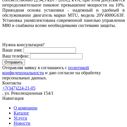
непродолжительное пиковое превышение мощности на 10%.
Приводная основа установки - надежный и удобный в
обслуживании двигатель марки MTU, модель 20V4000G63F.
Установка укомплектована современной панелью управления
M80 и снабжена всеми необходимыми системами защиты.
Нужна консультация?
Ваше имя:
Ваш телефон:
Отправляя заявку я соглашаюсь с
политикой
конфиденциальности
и даю согласие на обработку
персональных данных.
Контакты
+7(347)224-21-05
, ул. Революционная 154/1
Навигация
О компании
Каталог
Услуги
Новости