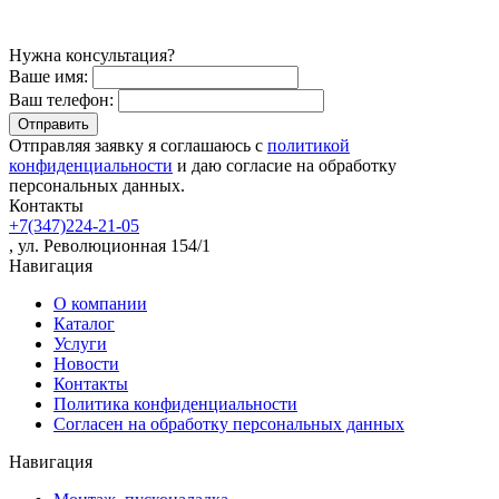
Нужна консультация?
Ваше имя:
Ваш телефон:
Отправляя заявку я соглашаюсь с
политикой
конфиденциальности
и даю согласие на обработку
персональных данных.
Контакты
+7(347)224-21-05
, ул. Революционная 154/1
Навигация
О компании
Каталог
Услуги
Новости
Контакты
Политика конфиденциальности
Согласен на обработку персональных данных
Навигация