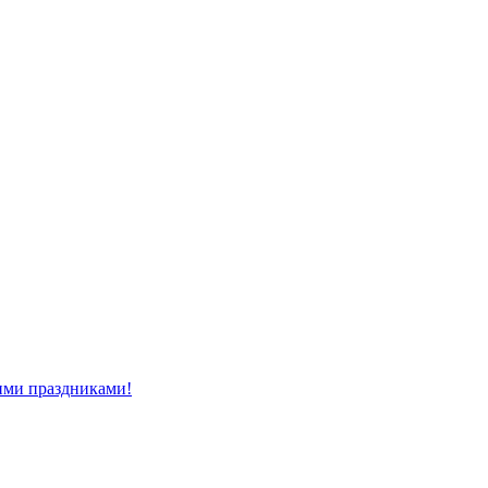
ми праздниками!