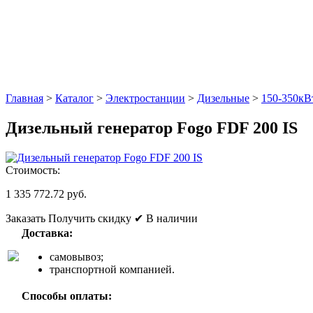
Главная
>
Каталог
>
Электростанции
>
Дизельные
>
150-350кВ
Дизельный генератор Fogo FDF 200 IS
Стоимость:
1 335 772.72 руб.
Заказать
Получить скидку
✔ В наличии
Доставка:
самовывоз;
транспортной компанией.
Способы оплаты: