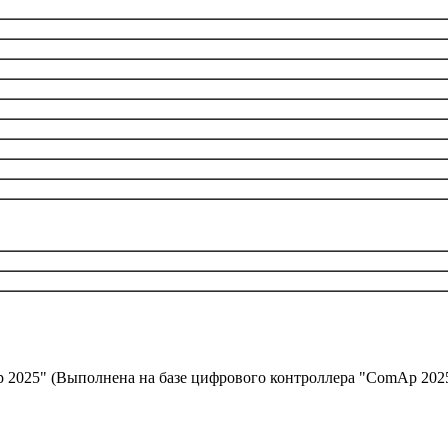
 2025" (Выполнена на базе цифрового контроллера "ComAp 202