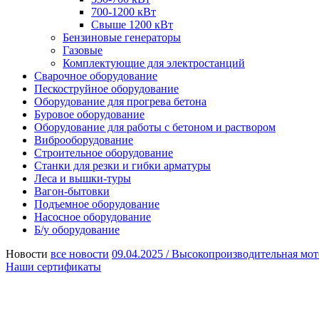
700-1200 кВт
Свыше 1200 кВт
Бензиновые генераторы
Газовые
Комплектующие для электростанций
Сварочное оборудование
Пескоструйное оборудование
Оборудование для прогрева бетона
Буровое оборудование
Оборудование для работы с бетоном и раствором
Виброоборудование
Строительное оборудование
Станки для резки и гибки арматуры
Леса и вышки-туры
Вагон-бытовки
Подъемное оборудование
Насосное оборудование
Б/у оборудование
Новости
все новости
09.04.2025 /
Высокопроизводительная мот
Наши сертификаты