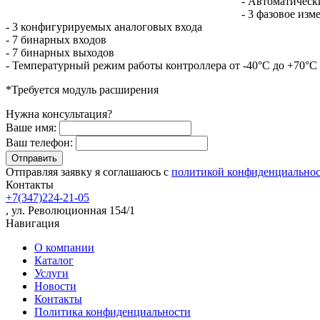
- Автоматическ
- 3 фазовое из
- 3 конфигурируемых аналоговых входа
- 7 бинарных входов
- 7 бинарных выходов
- Температурный режим работы контроллера от -40°C до +70°C
*Требуется модуль расширения
Нужна консультация?
Ваше имя:
Ваш телефон:
Отправляя заявку я соглашаюсь с
политикой конфиденциально
Контакты
+7(347)224-21-05
, ул. Революционная 154/1
Навигация
О компании
Каталог
Услуги
Новости
Контакты
Политика конфиденциальности