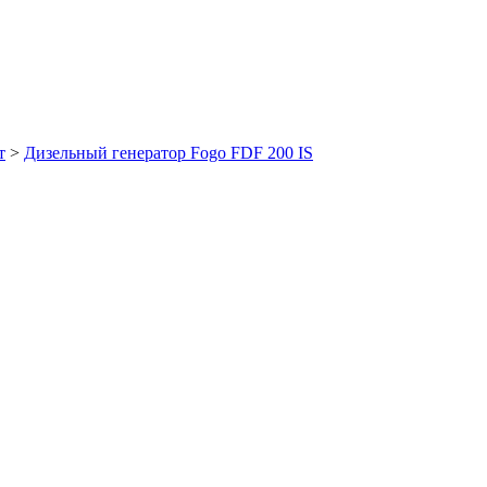
т
>
Дизельный генератор Fogo FDF 200 IS