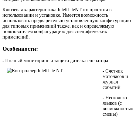
Ключевая характеристика InteliLiteNTэто простота в
использовании и установке. Имеется возможность
использовать предварительно установленную конфигурацию
для типовых применений также, как и определяемую
пользователем конфигурацию для специфических
применений.
Особенности:
- Полный мониторинг и защита дизель-генератора
- Счетчик
моточасов и
журнал
событий
- Несколько
языков (с
возможностью
смены)