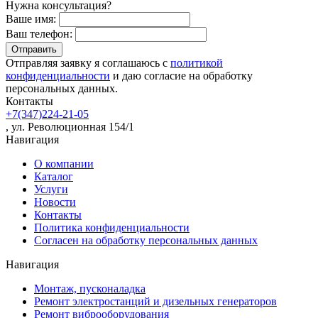
Нужна консультация?
Ваше имя:
Ваш телефон:
Отправляя заявку я соглашаюсь с
политикой
конфиденциальности
и даю согласие на обработку
персональных данных.
Контакты
+7(347)224-21-05
, ул. Революционная 154/1
Навигация
О компании
Каталог
Услуги
Новости
Контакты
Политика конфиденциальности
Согласен на обработку персональных данных
Навигация
Монтаж, пусконаладка
Ремонт электростанций и дизельных генераторов
Ремонт виброоборудования