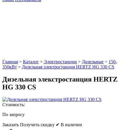
Главная
>
Каталог
>
Электростанции
>
Дизельные
>
150-
350кВт
>
Дизельная электростанция HERTZ HG 330 CS
Дизельная элекстростанция HERTZ
HG 330 CS
Стоимость:
По запросу
Заказать
Получить скидку
✔ В наличии