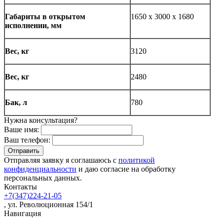
Габариты в открытом
1650 х 3000 х 1680
исполнении, мм
Вес, кг
3120
Вес, кг
2480
Бак, л
780
Нужна консультация?
Ваше имя:
Ваш телефон:
Отправляя заявку я соглашаюсь с
политикой
конфиденциальности
и даю согласие на обработку
персональных данных.
Контакты
+7(347)224-21-05
, ул. Революционная 154/1
Навигация