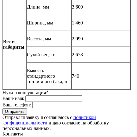
Длина, мм
3.600
Ширина, мм
1.460
Высота, мм
2.090
Вес и
габариты
Сухой вес, кг
2.678
Емкость
стандартного
740
топливного бака, л
Нужна консультация?
Ваше имя:
Ваш телефон:
Отправляя заявку я соглашаюсь с
политикой
конфиденциальности
и даю согласие на обработку
персональных данных.
Контакты