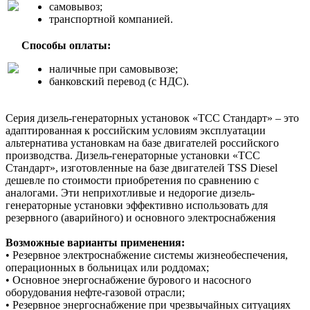
самовывоз;
транспортной компанией.
Способы оплаты:
наличные при самовывозе;
банковский перевод (с НДС).
Серия дизель-генераторных установок «ТСС Стандарт» – это
адаптированная к российским условиям эксплуатации
альтернатива установкам на базе двигателей российского
производства. Дизель-генераторные установки «ТСС
Стандарт», изготовленные на базе двигателей TSS Diesel
дешевле по стоимости приобретения по сравнению с
аналогами. Эти неприхотливые и недорогие дизель-
генераторные установки эффективно использовать для
резервного (аварийного) и основного электроснабжения
Возможные варианты применения:
• Резервное электроснабжение системы жизнеобеспечения,
операционных в больницах или роддомах;
• Основное энергоснабжение бурового и насосного
оборудования нефте-газовой отрасли;
• Резервное энергоснабжение при чрезвычайных ситуациях