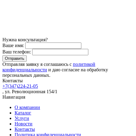
Нужна консультация?
Ваше имя:
Ваш телефон:
Отправляя заявку я соглашаюсь с
политикой
конфиденциальности
и даю согласие на обработку
персональных данных.
Контакты
+7(347)224-21-05
, ул. Революционная 154/1
Навигация
О компании
Каталог
Услуги
Новости
Контакты
Политика конфиденциальности