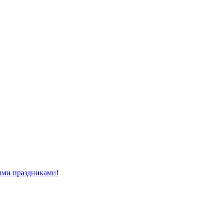
ми праздниками!