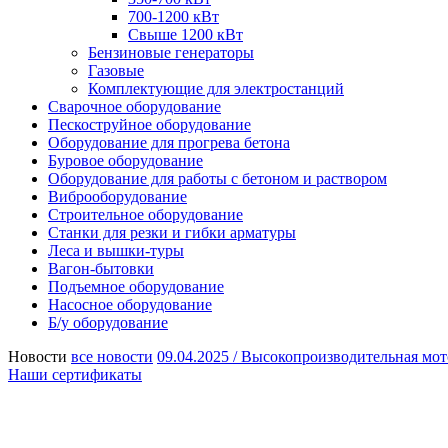
700-1200 кВт
Свыше 1200 кВт
Бензиновые генераторы
Газовые
Комплектующие для электростанций
Сварочное оборудование
Пескоструйное оборудование
Оборудование для прогрева бетона
Буровое оборудование
Оборудование для работы с бетоном и раствором
Виброоборудование
Строительное оборудование
Станки для резки и гибки арматуры
Леса и вышки-туры
Вагон-бытовки
Подъемное оборудование
Насосное оборудование
Б/у оборудование
Новости
все новости
09.04.2025 /
Высокопроизводительная мот
Наши сертификаты