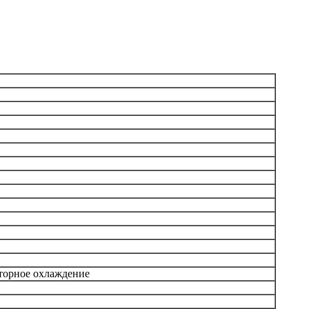
аторное охлаждение