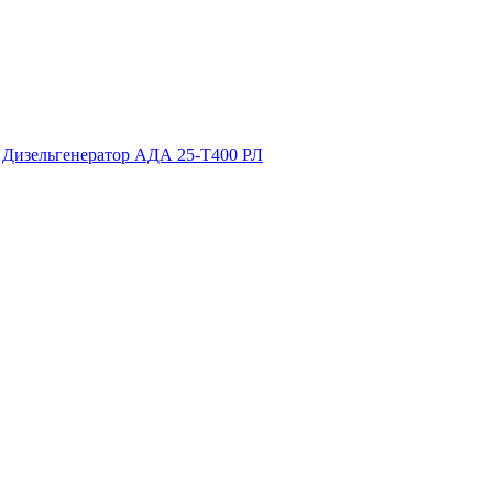
>
Дизельгенератор АДА 25-Т400 РЛ