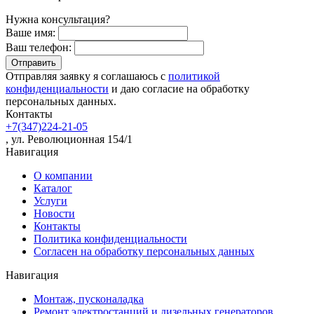
Нужна консультация?
Ваше имя:
Ваш телефон:
Отправляя заявку я соглашаюсь с
политикой
конфиденциальности
и даю согласие на обработку
персональных данных.
Контакты
+7(347)224-21-05
, ул. Революционная 154/1
Навигация
О компании
Каталог
Услуги
Новости
Контакты
Политика конфиденциальности
Согласен на обработку персональных данных
Навигация
Монтаж, пусконаладка
Ремонт электростанций и дизельных генераторов