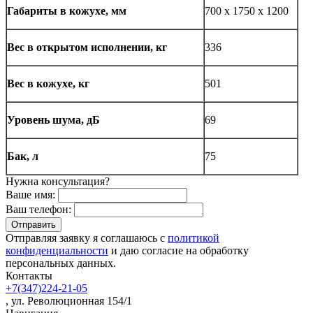
Габариты в кожухе, мм
700 x 1750 x 1200
Вес в открытом исполнении, кг
336
Вес в кожухе, кг
501
Уровень шума, дБ
69
Бак, л
75
Нужна консультация?
Ваше имя:
Ваш телефон:
Отправляя заявку я соглашаюсь с
политикой
конфиденциальности
и даю согласие на обработку
персональных данных.
Контакты
+7(347)224-21-05
, ул. Революционная 154/1