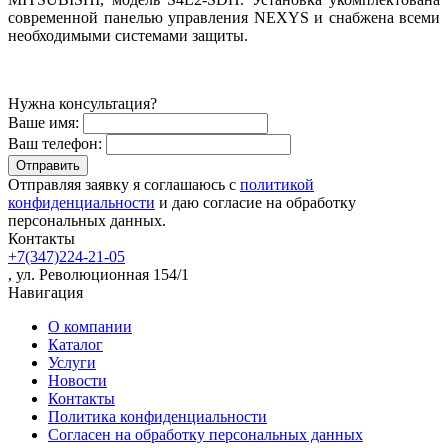
современной панелью управления NEXYS и снабжена всеми
необходимыми системами защиты.
Нужна консультация?
Ваше имя:
Ваш телефон:
Отправляя заявку я соглашаюсь с
политикой
конфиденциальности
и даю согласие на обработку
персональных данных.
Контакты
+7(347)224-21-05
, ул. Революционная 154/1
Навигация
О компании
Каталог
Услуги
Новости
Контакты
Политика конфиденциальности
Согласен на обработку персональных данных