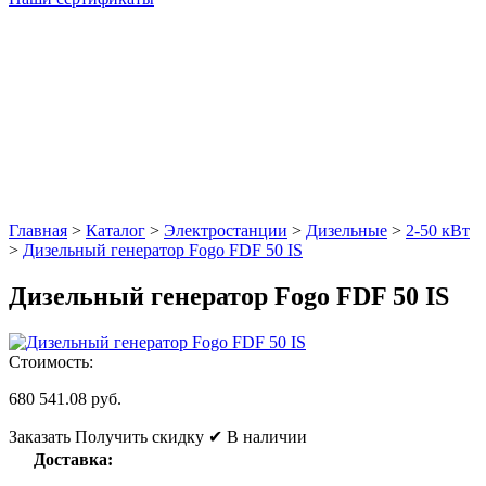
Главная
>
Каталог
>
Электростанции
>
Дизельные
>
2-50 кВт
>
Дизельный генератор Fogo FDF 50 IS
Дизельный генератор Fogo FDF 50 IS
Стоимость:
680 541.08 руб.
Заказать
Получить скидку
✔ В наличии
Доставка: