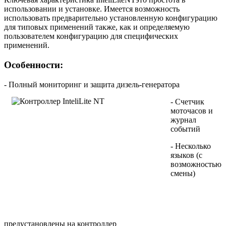
использовании и установке. Имеется возможность
использовать предварительно установленную конфигурацию
для типовых применений также, как и определяемую
пользователем конфигурацию для специфических
применений.
Особенности:
- Полный мониторинг и защита дизель-генератора
- Счетчик
моточасов и
журнал
событий
- Несколько
языков (с
возможностью
смены)
предустановлены на контроллер