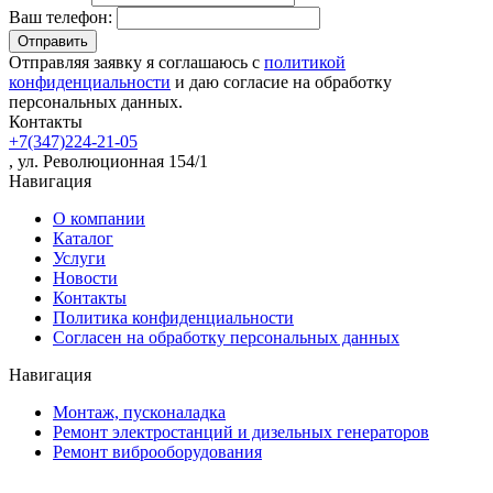
Ваш телефон:
Отправляя заявку я соглашаюсь с
политикой
конфиденциальности
и даю согласие на обработку
персональных данных.
Контакты
+7(347)224-21-05
, ул. Революционная 154/1
Навигация
О компании
Каталог
Услуги
Новости
Контакты
Политика конфиденциальности
Согласен на обработку персональных данных
Навигация
Монтаж, пусконаладка
Ремонт электростанций и дизельных генераторов
Ремонт виброоборудования