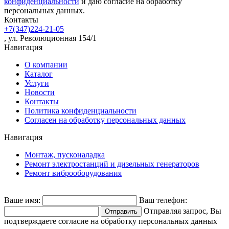
конфиденциальности
и даю согласие на обработку
персональных данных.
Контакты
+7(347)224-21-05
, ул. Революционная 154/1
Навигация
О компании
Каталог
Услуги
Новости
Контакты
Политика конфиденциальности
Согласен на обработку персональных данных
Навигация
Монтаж, пусконаладка
Ремонт электростанций и дизельных генераторов
Ремонт виброоборудования
Ваше имя:
Ваш телефон:
Отправляя запрос, Вы
подтверждаете согласие на обработку персональных данных