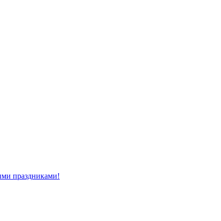
ми праздниками!