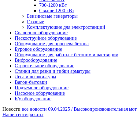
700-1200 кВт
Свыше 1200 кВт
Бензиновые генераторы
Газовые
Комплектующие для электростанций
Сварочное оборудование
Пескоструйное оборудование
Оборудование для прогрева бетона
Буровое оборудование
Оборудование для работы с бетоном и раствором
Виброоборудование
Строительное оборудование
Станки для резки и гибки арматуры
Леса и вышки-туры
Вагон-бытовки
Подъемное оборудование
Насосное оборудование
Б/у оборудование
Новости
все новости
09.04.2025 /
Высокопроизводительная мот
Наши сертификаты