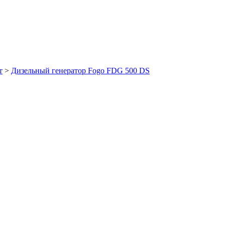
т
>
Дизельный генератор Fogo FDG 500 DS