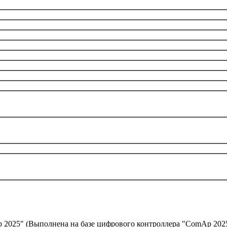
 2025" (Выполнена на базе цифрового контроллера "ComAp 202