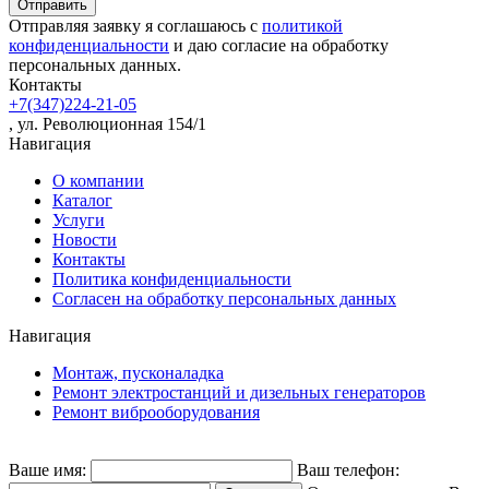
Отправляя заявку я соглашаюсь с
политикой
конфиденциальности
и даю согласие на обработку
персональных данных.
Контакты
+7(347)224-21-05
, ул. Революционная 154/1
Навигация
О компании
Каталог
Услуги
Новости
Контакты
Политика конфиденциальности
Согласен на обработку персональных данных
Навигация
Монтаж, пусконаладка
Ремонт электростанций и дизельных генераторов
Ремонт виброоборудования
Ваше имя:
Ваш телефон: