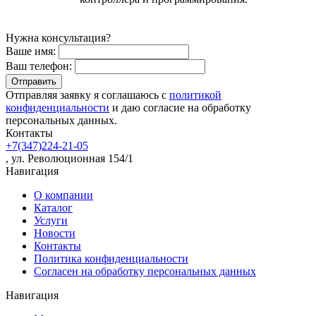
Нужна консультация?
Ваше имя:
Ваш телефон:
Отправляя заявку я соглашаюсь с
политикой
конфиденциальности
и даю согласие на обработку
персональных данных.
Контакты
+7(347)224-21-05
, ул. Революционная 154/1
Навигация
О компании
Каталог
Услуги
Новости
Контакты
Политика конфиденциальности
Согласен на обработку персональных данных
Навигация