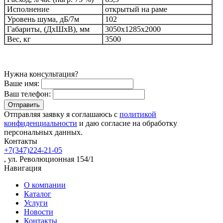
Исполнение
открытый на раме
Уровень шума, дБ/7м
102
Габариты, (ДхШхВ), мм
3050х1285х2000
Вес, кг
3500
Нужна консультация?
Ваше имя:
Ваш телефон:
Отправляя заявку я соглашаюсь с
политикой
конфиденциальности
и даю согласие на обработку
персональных данных.
Контакты
+7(347)224-21-05
, ул. Революционная 154/1
Навигация
О компании
Каталог
Услуги
Новости
Контакты